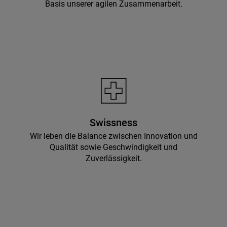
Basis unserer agilen Zusammenarbeit.
Swissness
Wir leben die Balance zwischen Innovation und
Qualität sowie Geschwindigkeit und
Zuverlässigkeit.