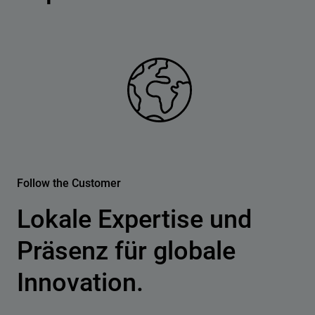
Follow the Customer
Lokale Expertise und
Präsenz für globale
Innovation.