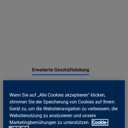
Erweiterte Geschäftsleitung
Wenn Sie auf „Alle Cookies akzeptieren“ klicken,
stimmen Sie der Speicherung von Cookies auf Ihrem
Gerät zu, um die Websitenavigation zu verbessern, die
Websitenutzung zu analysieren und unsere
Marketingbemühungen zu unterstützen.
Cookie-