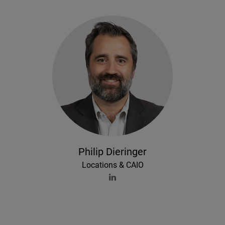
Philip Dieringer
Locations & CAIO