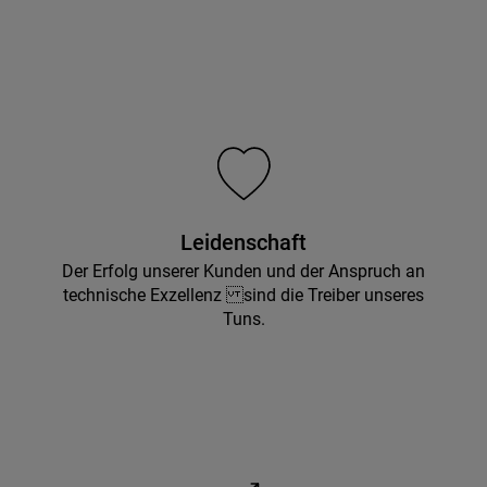
Leidenschaft
Der Erfolg unserer Kunden und der Anspruch an
technische Exzellenz sind die Treiber unseres
Tuns.