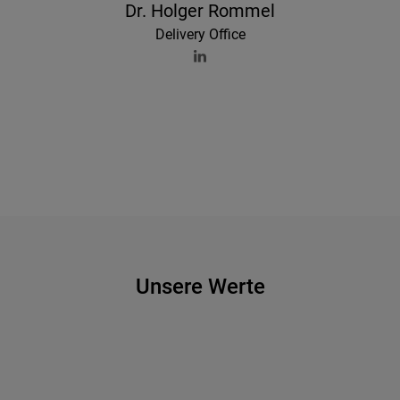
Dr. Holger Rommel
Delivery Office
Unsere Werte