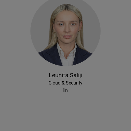
Leunita Saliji
Cloud & Security