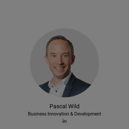
Pascal Wild
Business Innovation & Development