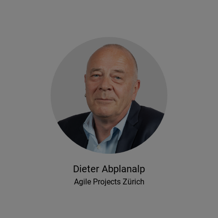
Dieter Abplanalp
Agile Projects Zürich