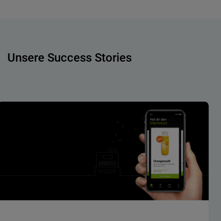
Unsere Success Stories