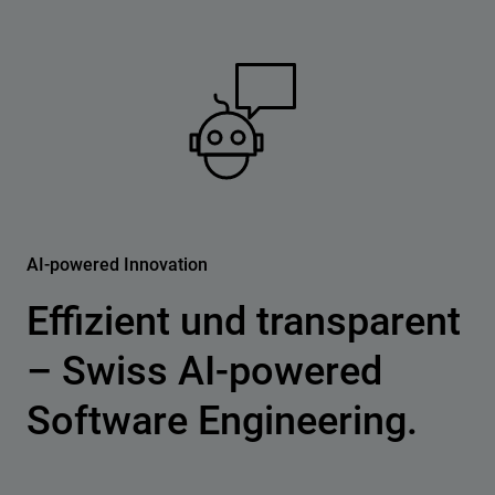
AI-powered Innovation
Effizient und transparent
– Swiss AI-powered
Software Engineering.