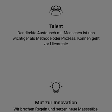
Talent
Der direkte Austausch mit Menschen ist uns
wichtiger als Methode oder Prozess. Können geht
vor Hierarchie.
Mut zur Innovation
Wir brechen Regeln und setzen neue Massstäbe.