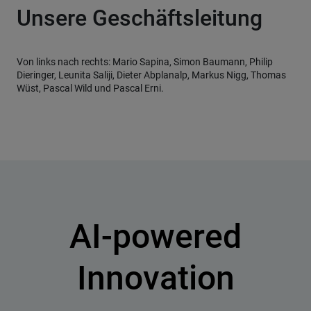
Unsere Geschäftsleitung
Von links nach rechts: Mario Sapina, Simon Baumann, Philip
Dieringer, Leunita Saliji, Dieter Abplanalp, Markus Nigg, Thomas
Wüst, Pascal Wild und Pascal Erni.
AI-powered
Innovation