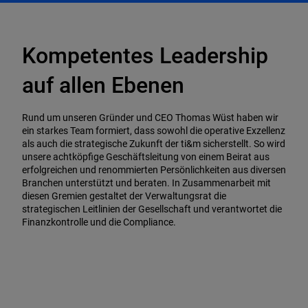
Kompetentes Leadership
auf allen Ebenen
Rund um unseren Gründer und CEO Thomas Wüst haben wir
ein starkes Team formiert, dass sowohl die operative Exzellenz
als auch die strategische Zukunft der ti&m sicherstellt. So wird
unsere achtköpfige Geschäftsleitung von einem Beirat aus
erfolgreichen und renommierten Persönlichkeiten aus diversen
Branchen unterstützt und beraten. In Zusammenarbeit mit
diesen Gremien gestaltet der Verwaltungsrat die
strategischen Leitlinien der Gesellschaft und verantwortet die
Finanzkontrolle und die Compliance.