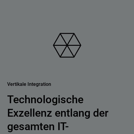
Vertikale Integration
Technologische
Exzellenz entlang der
gesamten IT-