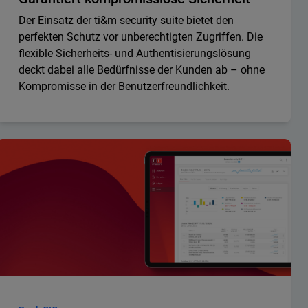
Der Einsatz der ti&m security suite bietet den
perfekten Schutz vor unberechtigten Zugriffen. Die
flexible Sicherheits- und Authentisierungslösung
deckt dabei alle Bedürfnisse der Kunden ab – ohne
Kompromisse in der Benutzerfreundlichkeit.