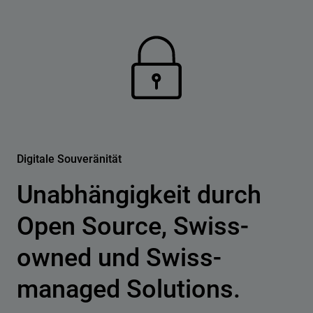
Digitale Souveränität
Unabhängigkeit durch
Open Source, Swiss-
owned und Swiss-
managed Solutions.