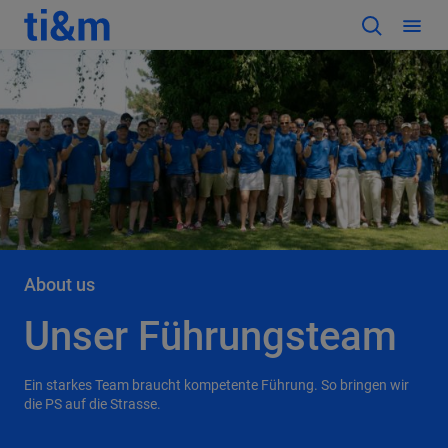
About us
Unser Führungsteam
Ein starkes Team braucht kompetente Führung. So bringen wir
die PS auf die Strasse.