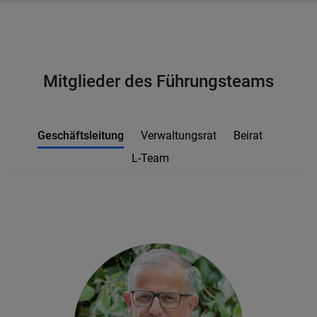
Mitglieder des Führungsteams
Geschäftsleitung
Verwaltungsrat
Beirat
L-Team