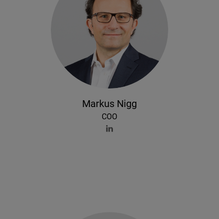
Markus Nigg
COO