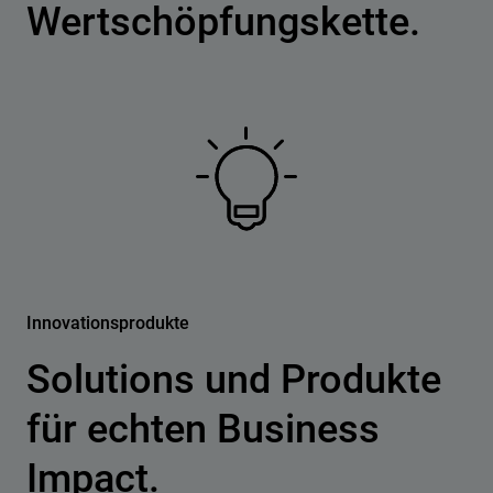
Wertschöpfungskette.
Innovationsprodukte
Solutions und Produkte
für echten Business
Impact.