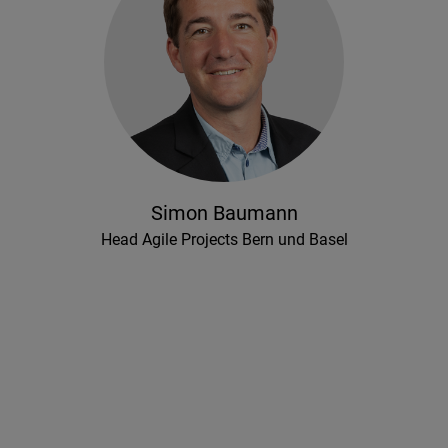
Simon Baumann
Head Agile Projects Bern und Basel