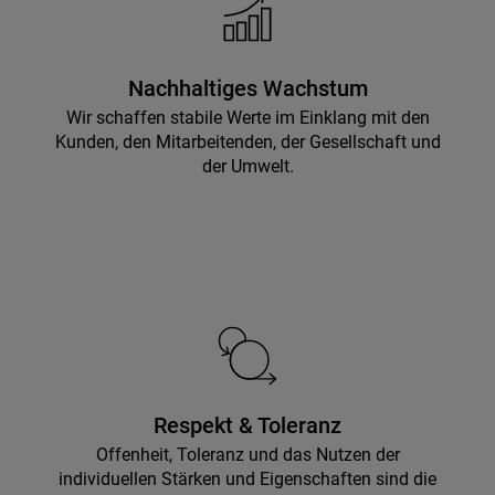
Nachhaltiges Wachstum
Wir schaffen stabile Werte im Einklang mit den
Kunden, den Mitarbeitenden, der Gesellschaft und
der Umwelt.
Respekt & Toleranz
Offenheit, Toleranz und das Nutzen der
individuellen Stärken und Eigenschaften sind die