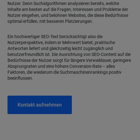
Nutzer. Denn Suchalgorithmen analysieren bereits, welche
Inhalte am besten auf die Fragen, Interessen und Probleme der
Nutzer eingehen, und belohnen Websites, die diese Bedürfnisse
optimal erfüllen, mit besseren Platzierungen.
Ein hochwertiger SEO-Text berücksichtigt also die
Nutzerperspektive, indem er Mehrwert bietet, praktische
Antworten liefert und gleichzeitig leicht zugänglich und
benutzerfreundlich ist. Die Ausrichtung von SEO-Content auf die
Bedürfnisse der Nutzer sorgt für längere Verweildauer, geringere
Absprungraten und eine höhere Conversion-Rate – alles
Faktoren, die wiederum die Suchmaschinenrankings positiv
beeinflussen.
Kontakt aufnehmen