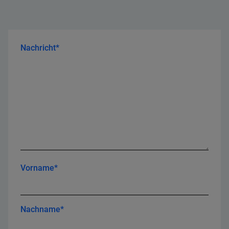
Nachricht*
Vorname*
Nachname*