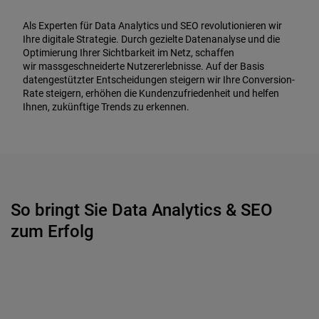
Als Experten für Data Analytics und SEO revolutionieren wir
Ihre digitale Strategie. Durch gezielte Datenanalyse und die
Optimierung Ihrer Sichtbarkeit im Netz, schaffen
wir massgeschneiderte Nutzererlebnisse. Auf der Basis
datengestützter Entscheidungen steigern wir Ihre Conversion-
Rate steigern, erhöhen die Kundenzufriedenheit und helfen
Ihnen, zukünftige Trends zu erkennen.
So bringt Sie Data Analytics & SEO
zum Erfolg