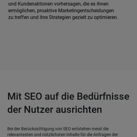
und Kundenaktionen vorhersagen, die es ihnen
ermöglichen, proaktive Marketingentscheidungen
zu treffen und ihre Strategien gezielt zu optimieren.
Mit SEO auf die Bedürfnisse
der Nutzer ausrichten
Bei der Berücksichtigung von SEO entstehen meist die
relevantesten und nützlichsten Inhalte für die Anfragen der