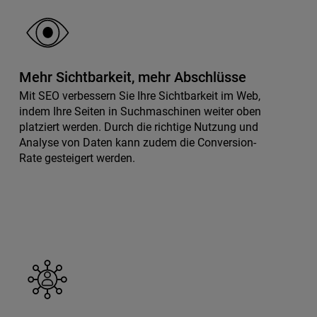
Mehr Sichtbarkeit, mehr Abschlüsse
Mit SEO verbessern Sie Ihre Sichtbarkeit im Web,
indem Ihre Seiten in Suchmaschinen weiter oben
platziert werden. Durch die richtige Nutzung und
Analyse von Daten kann zudem die Conversion-
Rate gesteigert werden.