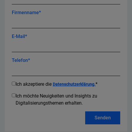
Firmenname*
E-Mail*
Telefon*
Ich akzeptiere die
*
Datenschutzerklärung.
Ich möchte Neuigkeiten und Insights zu
Digitalisierungsthemen erhalten.
Senden