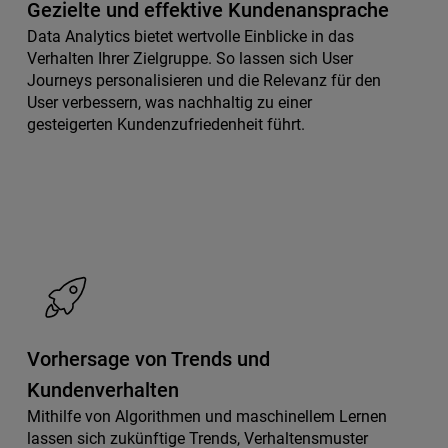
Gezielte und effektive Kundenansprache
Data Analytics bietet wertvolle Einblicke in das
Verhalten Ihrer Zielgruppe. So lassen sich User
Journeys personalisieren und die Relevanz für den
User verbessern, was nachhaltig zu einer
gesteigerten Kundenzufriedenheit führt.
Vorhersage von Trends und
Kundenverhalten
Mithilfe von Algorithmen und maschinellem Lernen
lassen sich zukünftige Trends, Verhaltensmuster