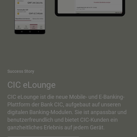
Success Story
CIC eLounge
CIC eLounge ist die neue Mobile- und E-Banking-
Plattform der Bank CIC, aufgebaut auf unseren
digitalen Banking-Modulen. Sie ist anpassbar und
benutzerfreundlich und bietet CIC-Kunden ein
ganzheitliches Erlebnis auf jedem Gerät.