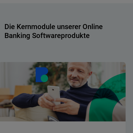
Die Kernmodule unserer Online
Banking Softwareprodukte