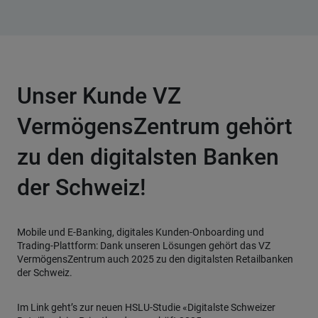
Unser Kunde VZ
VermögensZentrum gehört
zu den digitalsten Banken
der Schweiz!
Mobile und E-Banking, digitales Kunden-Onboarding und
Trading-Plattform: Dank unseren Lösungen gehört das VZ
VermögensZentrum auch 2025 zu den digitalsten Retailbanken
der Schweiz.
Im Link geht’s zur neuen HSLU-Studie «Digitalste Schweizer