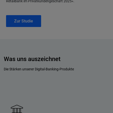
Retailbank im Privatkundengeschäft 2025».
Zur Studie
Was uns auszeichnet
Die Stärken unserer Digital-Banking-Produkte