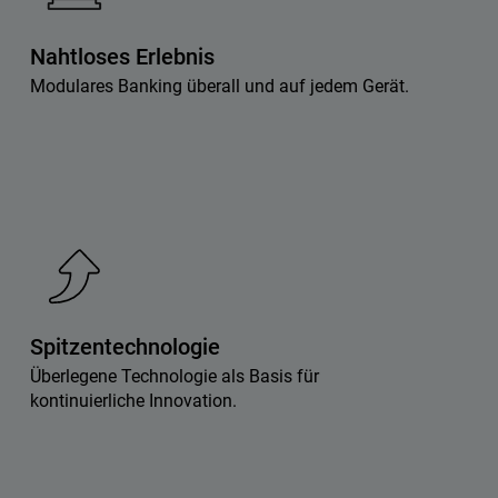
Nahtloses Erlebnis
Modulares Banking überall und auf jedem Gerät.
Spitzentechnologie
Überlegene Technologie als Basis für
kontinuierliche Innovation.