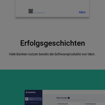
Erfolgsgeschichten
Viele Banken nutzen bereits die Softwareprodukte von ti&m.