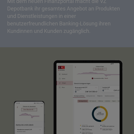
Mit dem neuen Finanzportal macht die VZ
Depotbank ihr gesamtes Angebot an Produkten
und Dienstleistungen in einer
benutzerfreundlichen Banking-Lösung ihren
Kundinnen und Kunden zugänglich.