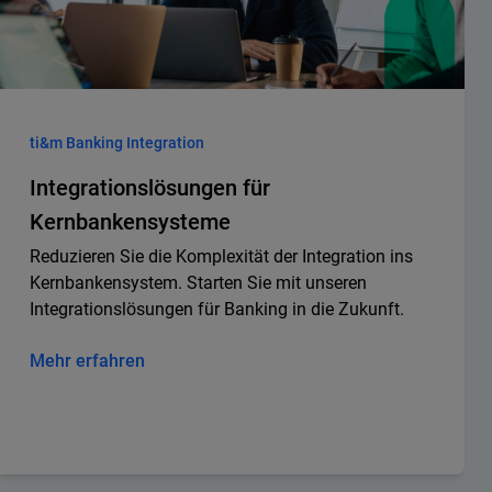
ti&m Banking Integration
Integrationslösungen für
Kernbankensysteme
Reduzieren Sie die Komplexität der Integration ins
Kernbankensystem. Starten Sie mit unseren
Integrationslösungen für Banking in die Zukunft.
Mehr erfahren