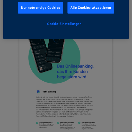
Nur notwendige Cookies
Alle Cookies akzeptieren
Cookie-Einstellungen