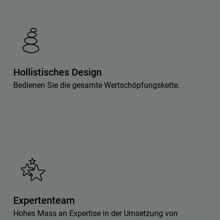
Hollistisches Design
Bedienen Sie die gesamte Wertschöpfungskette.
Expertenteam
Hohes Mass an Expertise in der Umsetzung von