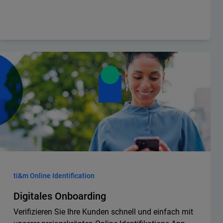
ti&m Online Identification
Digitales Onboarding
Verifizieren Sie Ihre Kunden schnell und einfach mit