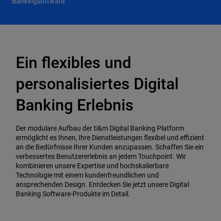
Bankingsoftware.
Ein flexibles und
personalisiertes Digital
Banking Erlebnis
Der modulare Aufbau der ti&m Digital Banking Platform
ermöglicht es Ihnen, Ihre Dienstleistungen flexibel und effizient
an die Bedürfnisse Ihrer Kunden anzupassen. Schaffen Sie ein
verbessertes Benutzererlebnis an jedem Touchpoint. Wir
kombinieren unsere Expertise und hochskalierbare
Technologie mit einem kundenfreundlichen und
ansprechenden Design. Entdecken Sie jetzt unsere Digital
Banking Software-Produkte im Detail.