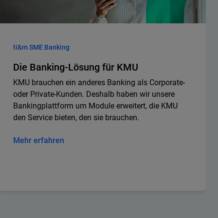
ti&m SME Banking
Die Banking-Lösung für KMU
KMU brauchen ein anderes Banking als Corporate-
oder Private-Kunden. Deshalb haben wir unsere
Bankingplattform um Module erweitert, die KMU
den Service bieten, den sie brauchen.
Mehr erfahren