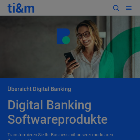
Übersicht Digital Banking
Digital Banking
Softwareprodukte
Transformieren Sie Ihr Business mit unserer modularen