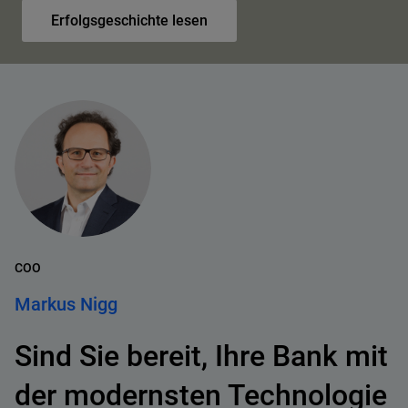
Erfolgsgeschichte lesen
COO
Markus Nigg
Sind Sie bereit, Ihre Bank mit
der modernsten Technologie