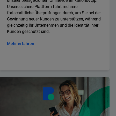
unserer preisgekrönten Online-Identifikations-App.
Unsere sichere Plattform führt mehrere
fortschrittliche Überprüfungen durch, um Sie bei der
Gewinnung neuer Kunden zu unterstützen, während
gleichzeitig Ihr Unternehmen und die Identität Ihrer
Kunden geschützt sind.
Mehr erfahren