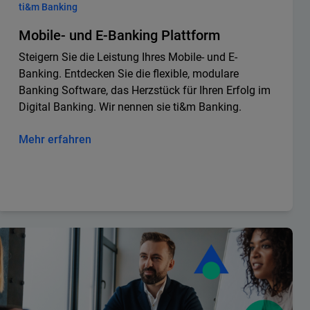
ti&m Banking
Mobile- und E-Banking Plattform
Steigern Sie die Leistung Ihres Mobile- und E-
Banking. Entdecken Sie die flexible, modulare
Banking Software, das Herzstück für Ihren Erfolg im
Digital Banking. Wir nennen sie ti&m Banking.
Mehr erfahren