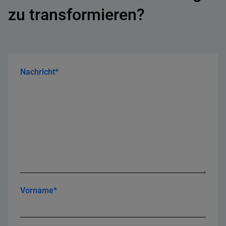
zu transformieren?
Nachricht*
Vorname*