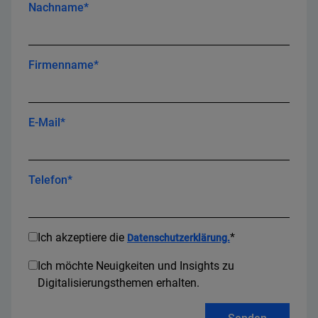
Nachname*
Firmenname*
E-Mail*
Telefon*
Ich akzeptiere die
*
Datenschutzerklärung.
Ich möchte Neuigkeiten und Insights zu
Digitalisierungsthemen erhalten.