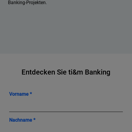
Banking-Projekten.
Entdecken Sie ti&m Banking
Vorname *
Nachname *