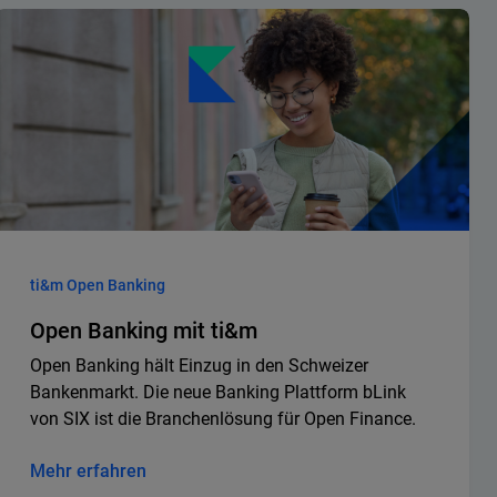
ti&m Open Banking
Open Banking mit ti&m
Open Banking hält Einzug in den Schweizer
Bankenmarkt. Die neue Banking Plattform bLink
von SIX ist die Branchenlösung für Open Finance.
Mehr erfahren