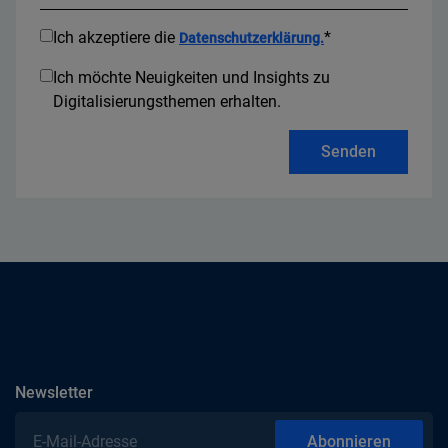
Ich akzeptiere die
*
Datenschutzerklärung.
Ich möchte Neuigkeiten und Insights zu
Digitalisierungsthemen erhalten.
Senden
abonnieren
Newsletter
E-Mail-Adresse
Abonnieren