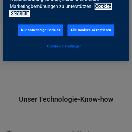
Marketingbemühungen zu unterstützen.
Cookie-
Richtlinie
Nur notwendige Cookies
Alle Cookies akzeptieren
Cookie-Einstellungen
Termin vereinbaren
Unser Technologie-Know-how