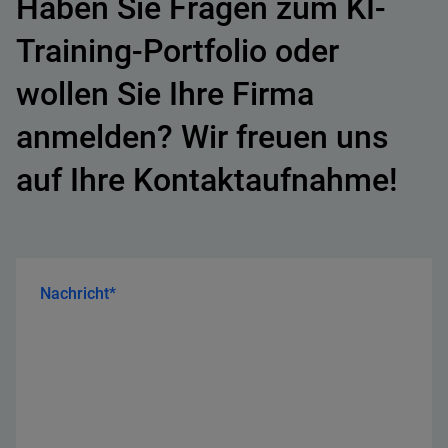
Haben Sie Fragen zum KI-
Training-Portfolio oder
wollen Sie Ihre Firma
anmelden? Wir freuen uns
auf Ihre Kontaktaufnahme!
Nachricht*