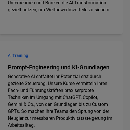
Unternehmen und Banken die AI-Transformation
gezielt nutzen, um Wettbewerbsvorteile zu sichern.
AI Training
Prompt-Engineering und KI-Grundlagen
Generative AI entfaltet ihr Potenzial erst durch
gezielte Steuerung. Unsere Kurse vermitteln Ihren
Fach- und Führungskräften praxiserprobte
Techniken im Umgang mit ChatGPT, Copilot,
Gemini & Co., von den Grundlagen bis zu Custom
GPTs. So machen Ihre Teams den Sprung von der
Neugier zur messbaren Produktivitätssteigerung im
Arbeitsalltag.