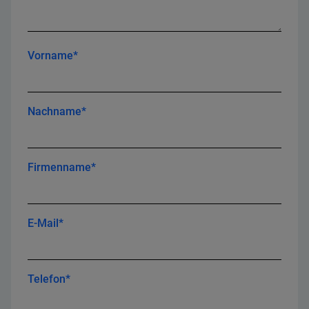
Vorname*
Nachname*
Firmenname*
E-Mail*
Telefon*