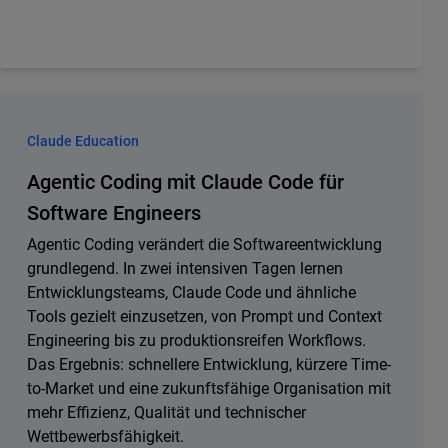
Claude Education
Agentic Coding mit Claude Code für
Software Engineers
Agentic Coding verändert die Softwareentwicklung
grundlegend. In zwei intensiven Tagen lernen
Entwicklungsteams, Claude Code und ähnliche
Tools gezielt einzusetzen, von Prompt und Context
Engineering bis zu produktionsreifen Workflows.
Das Ergebnis: schnellere Entwicklung, kürzere Time-
to-Market und eine zukunftsfähige Organisation mit
mehr Effizienz, Qualität und technischer
Wettbewerbsfähigkeit.