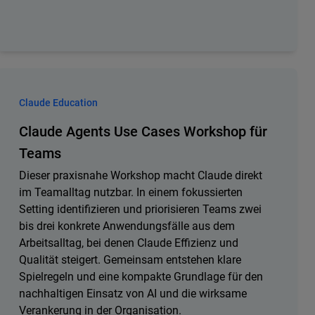
Claude Education
Claude Agents Use Cases Workshop für
Teams
Dieser praxisnahe Workshop macht Claude direkt
im Teamalltag nutzbar. In einem fokussierten
Setting identifizieren und priorisieren Teams zwei
bis drei konkrete Anwendungsfälle aus dem
Arbeitsalltag, bei denen Claude Effizienz und
Qualität steigert. Gemeinsam entstehen klare
Spielregeln und eine kompakte Grundlage für den
nachhaltigen Einsatz von AI und die wirksame
Verankerung in der Organisation.