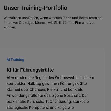
Unser Training-Portfolio
Wir würden uns freuen, wenn wir auch Ihnen und Ihrem Team bei
Ihnen vor Ort zeigen können, wie Sie KI für Ihre Firma nutzen
können.
AI Training
KI für Führungskräfte
AI verändert die Regeln des Wettbewerbs. In einem
kompakten Halbtag gewinnen Führungskräfte
Klarheit über Chancen, Risiken und konkrete
Anwendungsfälle für das eigene Geschäft. Der
praxisnahe Kurs schafft Orientierung, stärkt die
strategische Kompetenz und zeigt, wie