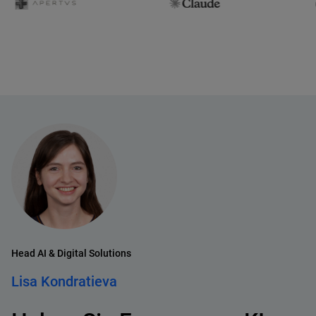
Head AI & Digital Solutions
Lisa Kondratieva