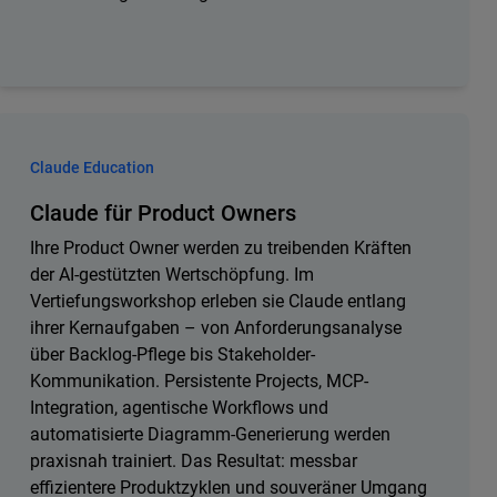
Claude Education
Claude für Product Owners
Ihre Product Owner werden zu treibenden Kräften
der AI-gestützten Wertschöpfung. Im
Vertiefungsworkshop erleben sie Claude entlang
ihrer Kernaufgaben – von Anforderungsanalyse
über Backlog-Pflege bis Stakeholder-
Kommunikation. Persistente Projects, MCP-
Integration, agentische Workflows und
automatisierte Diagramm-Generierung werden
praxisnah trainiert. Das Resultat: messbar
effizientere Produktzyklen und souveräner Umgang