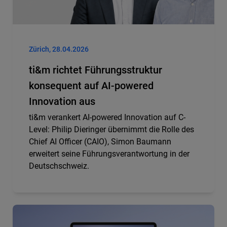
Zürich, 28.04.2026
ti&m richtet Führungsstruktur
konsequent auf AI-powered
Innovation aus
ti&m verankert AI-powered Innovation auf C-
Level: Philip Dieringer übernimmt die Rolle des
Chief AI Officer (CAIO), Simon Baumann
erweitert seine Führungsverantwortung in der
Deutschschweiz.