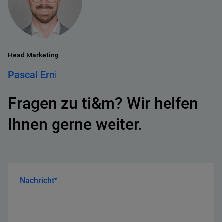
Head Marketing
Pascal Erni
Fragen zu ti&m? Wir helfen
Ihnen gerne weiter.
Nachricht*