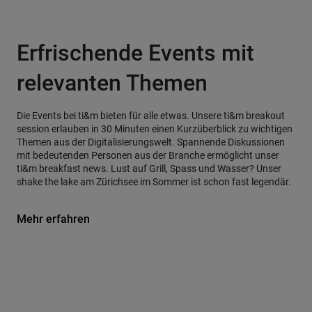
Erfrischende Events mit
relevanten Themen
Die Events bei ti&m bieten für alle etwas. Unsere ti&m breakout
session erlauben in 30 Minuten einen Kurzüberblick zu wichtigen
Themen aus der Digitalisierungswelt. Spannende Diskussionen
mit bedeutenden Personen aus der Branche ermöglicht unser
ti&m breakfast news. Lust auf Grill, Spass und Wasser? Unser
shake the lake am Zürichsee im Sommer ist schon fast legendär.
Mehr erfahren