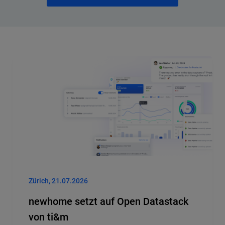
Zürich, 21.07.2026
newhome setzt auf Open Datastack
von ti&m