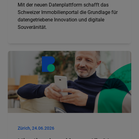
Mit der neuen Datenplattform schafft das
Schweizer Immobilienportal die Grundlage für
datengetriebene Innovation und digitale
Souveränität.
Zürich, 24.06.2026