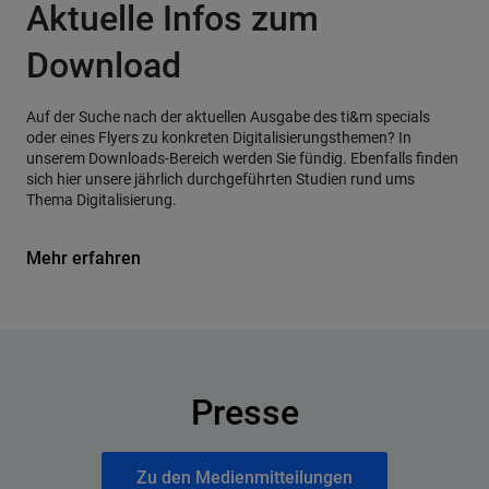
Aktuelle Infos zum
Download
Auf der Suche nach der aktuellen Ausgabe des ti&m specials
oder eines Flyers zu konkreten Digitalisierungsthemen? In
unserem Downloads-Bereich werden Sie fündig. Ebenfalls finden
sich hier unsere jährlich durchgeführten Studien rund ums
Thema Digitalisierung.
Mehr erfahren
Presse
Zu den Medienmitteilungen