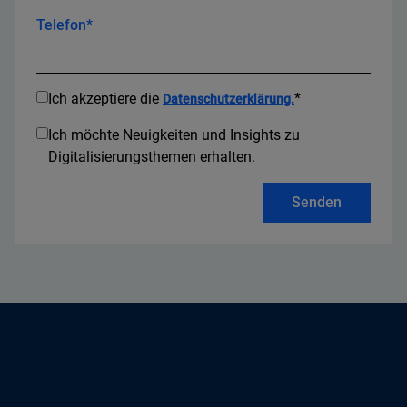
Telefon*
Ich akzeptiere die
*
Datenschutzerklärung.
Ich möchte Neuigkeiten und Insights zu
Digitalisierungsthemen erhalten.
Senden