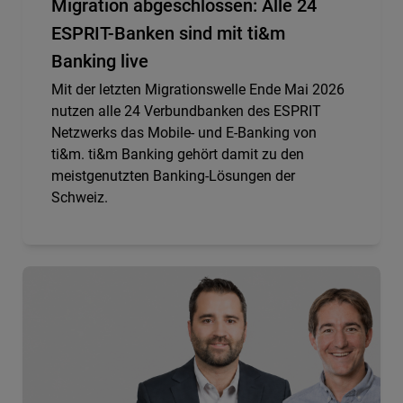
Migration abgeschlossen: Alle 24
ESPRIT-Banken sind mit ti&m
Banking live
Mit der letzten Migrationswelle Ende Mai 2026
nutzen alle 24 Verbundbanken des ESPRIT
Netzwerks das Mobile- und E-Banking von
ti&m. ti&m Banking gehört damit zu den
meistgenutzten Banking-Lösungen der
Schweiz.