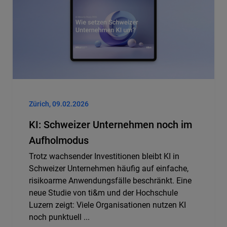
Zürich, 09.02.2026
KI: Schweizer Unternehmen noch im
Aufholmodus
Trotz wachsender Investitionen bleibt KI in
Schweizer Unternehmen häufig auf einfache,
risikoarme Anwendungsfälle beschränkt. Eine
neue Studie von ti&m und der Hochschule
Luzern zeigt: Viele Organisationen nutzen KI
noch punktuell ...