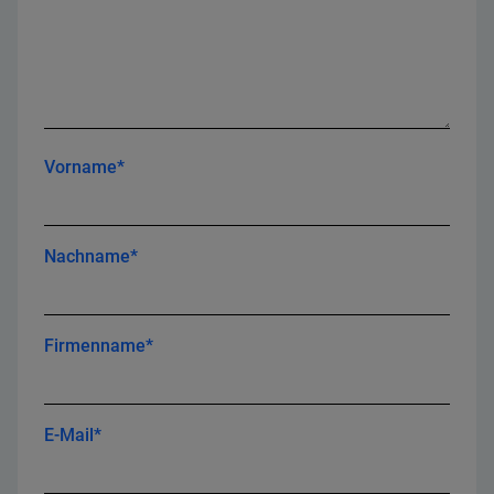
Vorname*
Nachname*
Firmenname*
E-Mail*