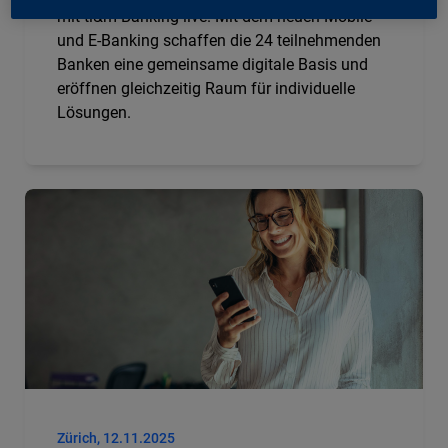
mit ti&m Banking live. Mit dem neuen Mobile-
und E-Banking schaffen die 24 teilnehmenden
Banken eine gemeinsame digitale Basis und
eröffnen gleichzeitig Raum für individuelle
Lösungen.
Zürich, 12.11.2025