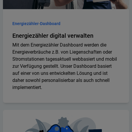
Energiezähler-Dashboard
Energiezähler digital verwalten
Mit dem Energiezähler Dashboard werden die
Energieverbräuche z.B. von Liegenschaften oder
Stromstationen tagesaktuell webbasiert und mobil
zur Verfügung gestellt. Unser Dashboard basiert
auf einer von uns entwickelten Lösung und ist
daher sowohl personalisierbar als auch schnell
implementiert.