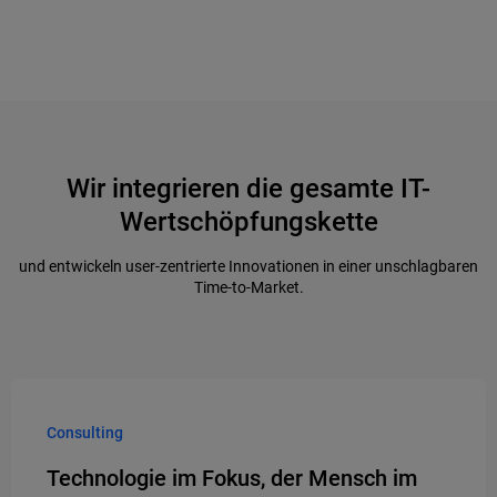
Wir integrieren die gesamte IT-
Wertschöpfungskette
und entwickeln user-zentrierte Innovationen in einer unschlagbaren
Time-to-Market.
Consulting
Technologie im Fokus, der Mensch im