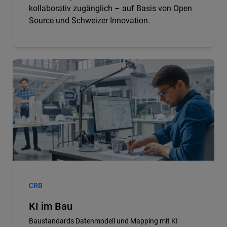
kollaborativ zugänglich – auf Basis von Open
Source und Schweizer Innovation.
CRB
KI im Bau
Baustandards Datenmodell und Mapping mit KI