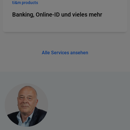
ti&m products
Banking, Online-ID und vieles mehr
Alle Services ansehen