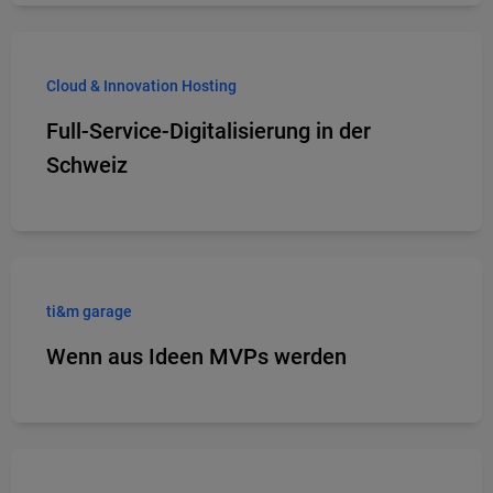
Cloud & Innovation Hosting
Full-Service-Digitalisierung in der
Schweiz
ti&m garage
Wenn aus Ideen MVPs werden