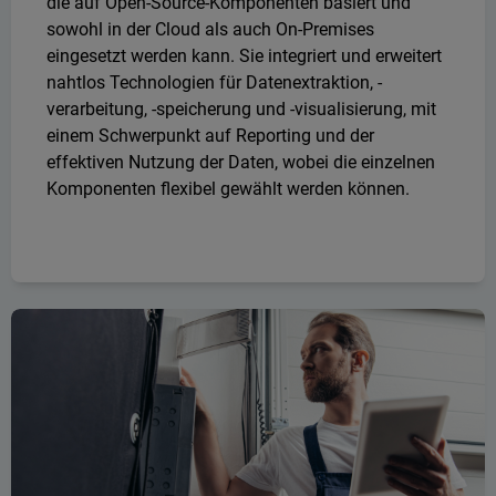
die auf Open-Source-Komponenten basiert und
sowohl in der Cloud als auch On-Premises
eingesetzt werden kann. Sie integriert und erweitert
nahtlos Technologien für Datenextraktion, -
verarbeitung, -speicherung und -visualisierung, mit
einem Schwerpunkt auf Reporting und der
effektiven Nutzung der Daten, wobei die einzelnen
Komponenten flexibel gewählt werden können.