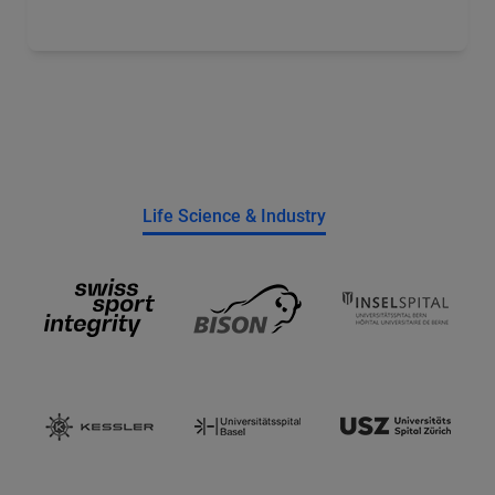
Life Science & Industry