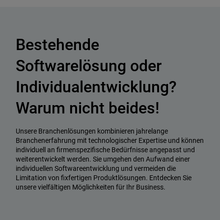
Bestehende
Softwarelösung oder
Individualentwicklung?
Warum nicht beides!
Unsere Branchenlösungen kombinieren jahrelange
Branchenerfahrung mit technologischer Expertise und können
individuell an firmenspezifische Bedürfnisse angepasst und
weiterentwickelt werden. Sie umgehen den Aufwand einer
individuellen Softwareentwicklung und vermeiden die
Limitation von fixfertigen Produktlösungen. Entdecken Sie
unsere vielfältigen Möglichkeiten für Ihr Business.