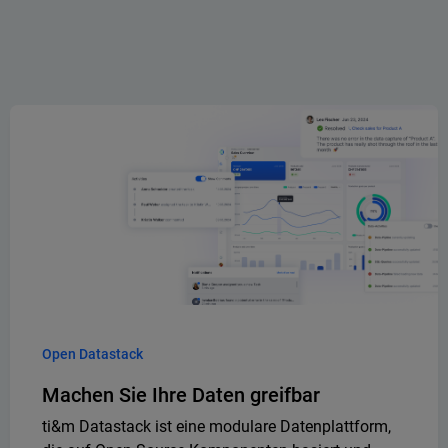
Open Datastack
Machen Sie Ihre Daten greifbar
ti&m Datastack ist eine modulare Datenplattform,