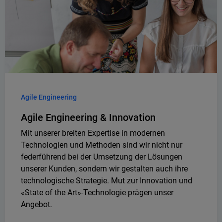
Agile Engineering
Agile Engineering & Innovation
Mit unserer breiten Expertise in modernen
Technologien und Methoden sind wir nicht nur
federführend bei der Umsetzung der Lösungen
unserer Kunden, sondern wir gestalten auch ihre
technologische Strategie. Mut zur Innovation und
«State of the Art»-Technologie prägen unser
Angebot.