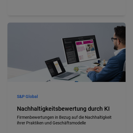
S&P Global
Nachhaltigkeitsbewertung durch KI
Firmenbewertungen in Bezug auf die Nachhaltigkeit
ihrer Praktiken und Geschäftsmodelle