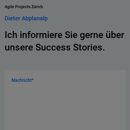
Agile Projects Zürich
Dieter Abplanalp
Ich informiere Sie gerne über
unsere Success Stories.
Nachricht*