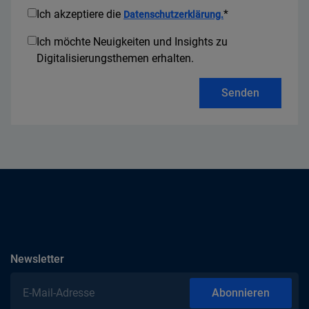
Ich akzeptiere die
*
Datenschutzerklärung.
Ich möchte Neuigkeiten und Insights zu
Digitalisierungsthemen erhalten.
Senden
abonnieren
Newsletter
E-Mail-Adresse
Abonnieren