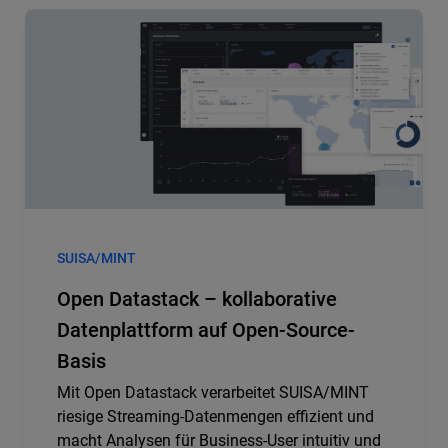
SUISA/MINT
Open Datastack – kollaborative
Datenplattform auf Open-Source-
Basis
Mit Open Datastack verarbeitet SUISA/MINT
riesige Streaming-Datenmengen effizient und
macht Analysen für Business-User intuitiv und