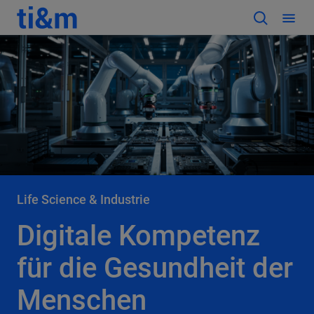
Life Science & Industrie
Digitale Kompetenz
für die Gesundheit der
Menschen