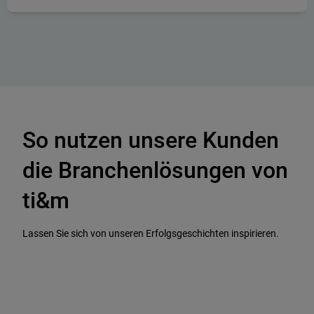
So nutzen unsere Kunden
die Branchenlösungen von
ti&m
Lassen Sie sich von unseren Erfolgsgeschichten inspirieren.