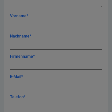
Vorname*
Nachname*
Firmenname*
E-Mail*
Telefon*