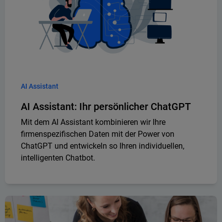
AI Assistant
AI Assistant: Ihr persönlicher ChatGPT
Mit dem AI Assistant kombinieren wir Ihre
firmenspezifischen Daten mit der Power von
ChatGPT und entwickeln so Ihren individuellen,
intelligenten Chatbot.