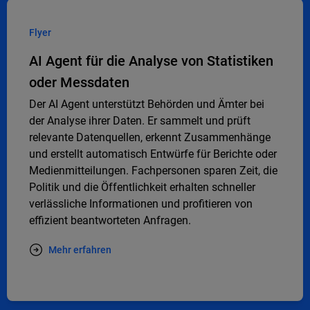
Flyer
AI Agent für die Analyse von Statistiken
oder Messdaten
Der AI Agent unterstützt Behörden und Ämter bei
der Analyse ihrer Daten. Er sammelt und prüft
relevante Datenquellen, erkennt Zusammenhänge
und erstellt automatisch Entwürfe für Berichte oder
Medienmitteilungen. Fachpersonen sparen Zeit, die
Politik und die Öffentlichkeit erhalten schneller
verlässliche Informationen und profitieren von
effizient beantworteten Anfragen.
Mehr erfahren