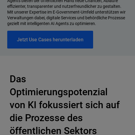
Agents bieten der öffentlichen Hand neue Chancen, Abläufe
effizienter, transparenter und nutzerfreundlicher zu gestalten.
Mit unserer Expertise im E-Government-Umfeld unterstützen wir
Verwaltungen dabei, digitale Services und behördliche Prozesse
gezielt mit intelligenten AI Agents zu optimieren.
Jetzt Use Cases herunterladen
Das
Optimierungspotenzial
von KI fokussiert sich auf
die Prozesse des
öffentlichen Sektors