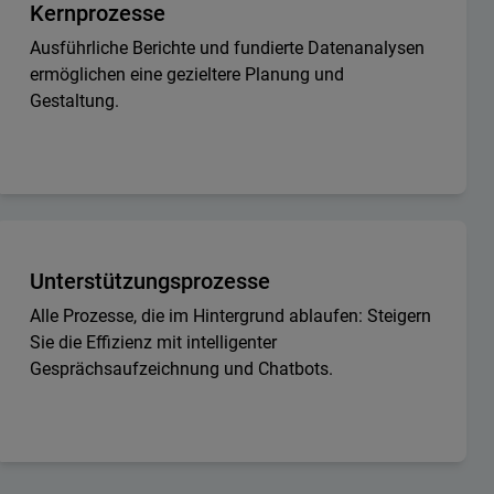
Kernprozesse
Ausführliche Berichte und fundierte Datenanalysen
ermöglichen eine gezieltere Planung und
Gestaltung.
Unterstützungsprozesse
Alle Prozesse, die im Hintergrund ablaufen: Steigern
Sie die Effizienz mit intelligenter
Gesprächsaufzeichnung und Chatbots.