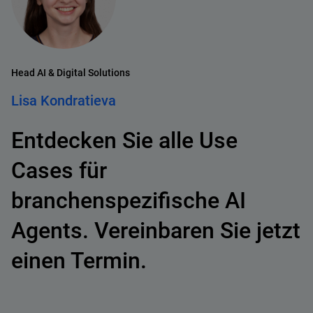
Head AI & Digital Solutions
Lisa Kondratieva
Entdecken Sie alle Use
Cases für
branchenspezifische AI
Agents. Vereinbaren Sie jetzt
einen Termin.