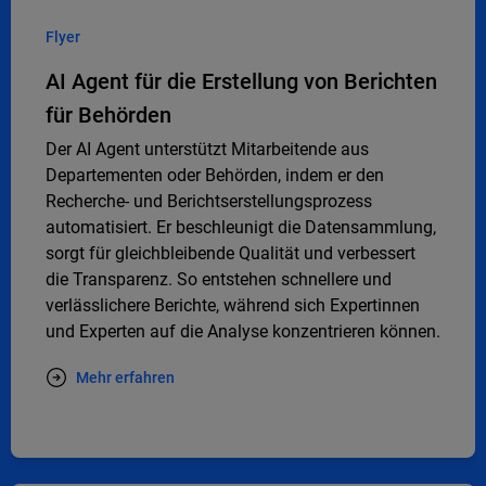
Flyer
AI Agent für die Erstellung von Berichten
für Behörden
Der AI Agent unterstützt Mitarbeitende aus
Departementen oder Behörden, indem er den
Recherche- und Berichtserstellungsprozess
automatisiert. Er beschleunigt die Datensammlung,
sorgt für gleichbleibende Qualität und verbessert
die Transparenz. So entstehen schnellere und
verlässlichere Berichte, während sich Expertinnen
und Experten auf die Analyse konzentrieren können.
Mehr erfahren