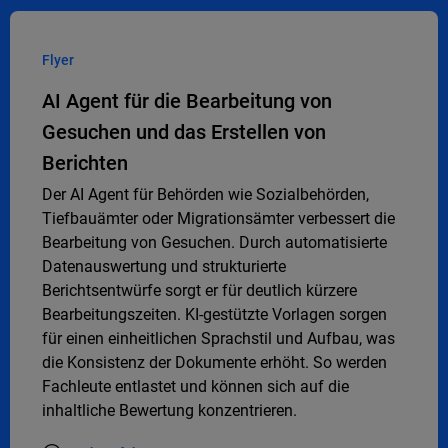
Flyer
AI Agent für die Bearbeitung von
Gesuchen und das Erstellen von
Berichten
Der AI Agent für Behörden wie Sozialbehörden,
Tiefbauämter oder Migrationsämter verbessert die
Bearbeitung von Gesuchen. Durch automatisierte
Datenauswertung und strukturierte
Berichtsentwürfe sorgt er für deutlich kürzere
Bearbeitungszeiten. KI-gestützte Vorlagen sorgen
für einen einheitlichen Sprachstil und Aufbau, was
die Konsistenz der Dokumente erhöht. So werden
Fachleute entlastet und können sich auf die
inhaltliche Bewertung konzentrieren.