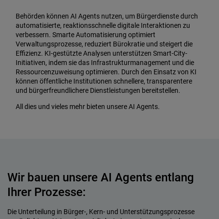
Behörden können AI Agents nutzen, um Bürgerdienste durch
automatisierte, reaktionsschnelle digitale Interaktionen zu
verbessern. Smarte Automatisierung optimiert
Verwaltungsprozesse, reduziert Bürokratie und steigert die
Effizienz. KI-gestützte Analysen unterstützen Smart-City-
Initiativen, indem sie das Infrastrukturmanagement und die
Ressourcenzuweisung optimieren. Durch den Einsatz von KI
können öffentliche Institutionen schnellere, transparentere
und bürgerfreundlichere Dienstleistungen bereitstellen.
All dies und vieles mehr bieten unsere AI Agents.
Wir bauen unsere AI Agents entlang
Ihrer Prozesse:
Die Unterteilung in Bürger-, Kern- und Unterstützungsprozesse