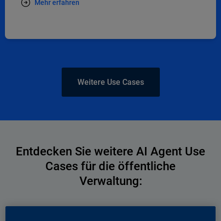
Mehr erfahren
Weitere Use Cases
Entdecken Sie weitere AI Agent Use
Cases für die öffentliche
Verwaltung:
Vorname *