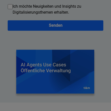
Ich möchte Neuigkeiten und Insights zu
Digitalisierungsthemen erhalten.
Senden