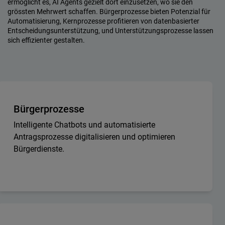
ermöglicht es, AI Agents gezielt dort einzusetzen, wo sie den
grössten Mehrwert schaffen. Bürgerprozesse bieten Potenzial für
Automatisierung, Kernprozesse profitieren von datenbasierter
Entscheidungsunterstützung, und Unterstützungsprozesse lassen
sich effizienter gestalten.
Bürgerprozesse
Intelligente Chatbots und automatisierte
Antragsprozesse digitalisieren und optimieren
Bürgerdienste.