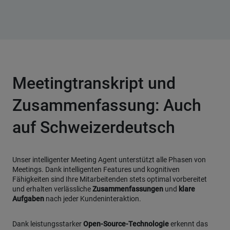
Meetingtranskript und
Zusammenfassung: Auch
auf Schweizerdeutsch
Unser intelligenter Meeting Agent unterstützt alle Phasen von
Meetings. Dank intelligenten Features und kognitiven
Fähigkeiten sind Ihre Mitarbeitenden stets optimal vorbereitet
und erhalten verlässliche
Zusammenfassungen
und
klare
Aufgaben
nach jeder Kundeninteraktion.
Dank leistungsstarker
Open-Source-Technologie
erkennt das