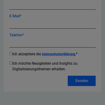
E-Mail*
Telefon*
Ich akzeptiere die
*
Datenschutzerklärung.
Ich möchte Neuigkeiten und Insights zu
Digitalisierungsthemen erhalten.
Senden