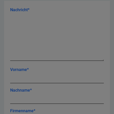
Nachricht*
Vorname*
Nachname*
Firmenname*