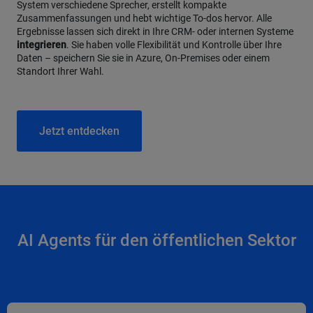
System verschiedene Sprecher, erstellt kompakte
Zusammenfassungen und hebt wichtige To-dos hervor. Alle
Ergebnisse lassen sich direkt in Ihre CRM- oder internen Systeme
integrieren
. Sie haben volle Flexibilität und Kontrolle über Ihre
Daten – speichern Sie sie in Azure, On-Premises oder einem
Standort Ihrer Wahl.
Jetzt entdecken
AI Agents für den öffentlichen Sektor