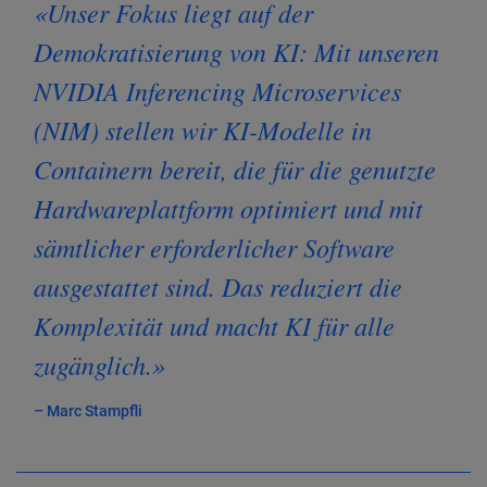
«Unser Fokus liegt auf der
Demokratisierung von KI: Mit unseren
NVIDIA Inferencing Microservices
(NIM) stellen wir KI-Modelle in
Containern bereit, die für die genutzte
Hardwareplattform optimiert und mit
sämtlicher erforderlicher Software
ausgestattet sind. Das reduziert die
Komplexität und macht KI für alle
zugänglich.»
– Marc Stampfli