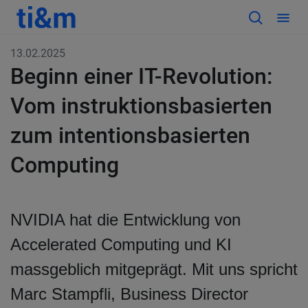
13.02.2025
Beginn einer IT-Revolution:
Vom instruktionsbasierten
zum intentionsbasierten
Computing
NVIDIA hat die Entwicklung von
Accelerated Computing und KI
massgeblich mitgeprägt. Mit uns spricht
Marc Stampfli, Business Director