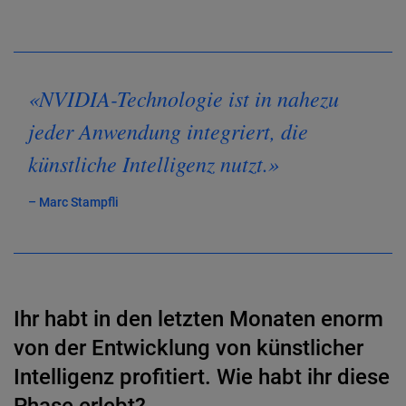
«NVIDIA-Technologie ist in nahezu
jeder Anwendung integriert, die
künstliche Intelligenz nutzt.»
– Marc Stampfli
Ihr habt in den letzten Monaten enorm
von der Entwicklung von künstlicher
Intelligenz profitiert. Wie habt ihr diese