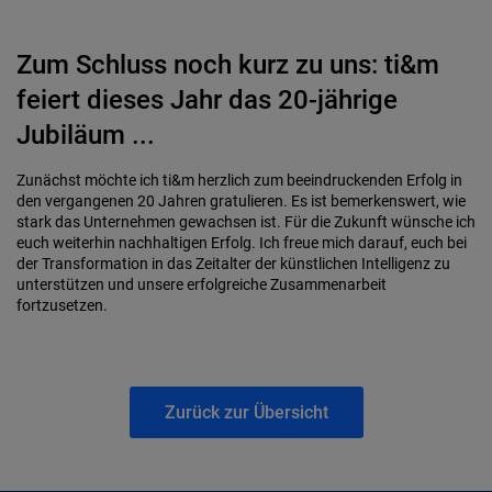
Zum Schluss noch kurz zu uns: ti&m
feiert dieses Jahr das 20-jährige
Jubiläum ...
Zunächst möchte ich ti&m herzlich zum beeindruckenden Erfolg in
den vergangenen 20 Jahren gratulieren. Es ist bemerkenswert, wie
stark das Unternehmen gewachsen ist. Für die Zukunft wünsche ich
euch weiterhin nachhaltigen Erfolg. Ich freue mich darauf, euch bei
der Transformation in das Zeitalter der künstlichen Intelligenz zu
unterstützen und unsere erfolgreiche Zusammenarbeit
fortzusetzen.
Zurück zur Übersicht