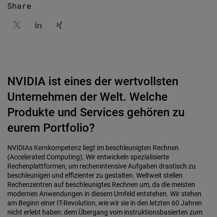
Share
NVIDIA ist eines der wertvollsten
Unternehmen der Welt. Welche
Produkte und Services gehören zu
eurem Portfolio?
NVIDIAs Kernkompetenz liegt im beschleunigten Rechnen
(Accelerated Computing). Wir entwickeln spezialisierte
Rechenplattformen, um rechenintensive Aufgaben drastisch zu
beschleunigen und effizienter zu gestalten. Weltweit stellen
Rechenzentren auf beschleunigtes Rechnen um, da die meisten
modernen Anwendungen in diesem Umfeld entstehen. Wir stehen
am Beginn einer IT-Revolution, wie wir sie in den letzten 60 Jahren
nicht erlebt haben: dem Übergang vom instruktionsbasierten zum