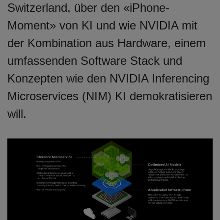
Switzerland, über den «iPhone-
Moment» von KI und wie NVIDIA mit
der Kombination aus Hardware, einem
umfassenden Software Stack und
Konzepten wie den NVIDIA Inferencing
Microservices (NIM) KI demokratisieren
will.