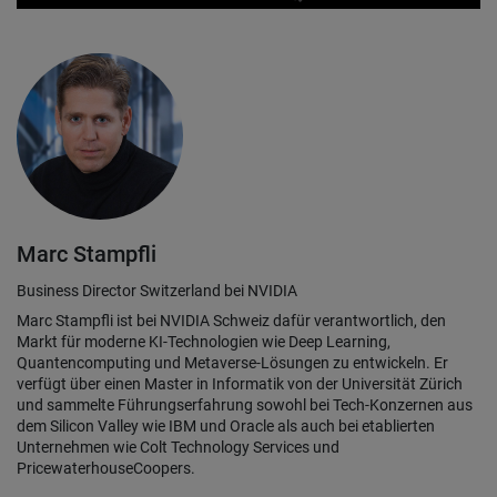
Marc Stampfli
Business Director Switzerland bei NVIDIA
Marc Stampfli ist bei NVIDIA Schweiz dafür verantwortlich, den
Markt für moderne KI-Technologien wie Deep Learning,
Quantencomputing und Metaverse-Lösungen zu entwickeln. Er
verfügt über einen Master in Informatik von der Universität Zürich
und sammelte Führungserfahrung sowohl bei Tech-Konzernen aus
dem Silicon Valley wie IBM und Oracle als auch bei etablierten
Unternehmen wie Colt Technology Services und
PricewaterhouseCoopers.