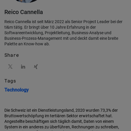
Reico Cannella
Reico Cannella ist seit März 2022 als Senior Project Leader bei der
ti&m tätig. Er bringt über 10 Jahre Erfahrung in der
Softwareentwicklung, Projektleitung, Business-Analyse und
Business-Prozess-Management mit und deckt damit eine breite
Palette an Know-how ab.
Share
Tags
Technology
Die Schweiz ist ein Dienstleistungsland, 2020 wurden 73,3% der
Bruttowertschöpfung im tertiären Sektor erwirtschaftet hat.
Angestellte beschäftigen sich täglich damit, Daten von einem
System in ein anderes zu überführen, Rechnungen zu schreiben,