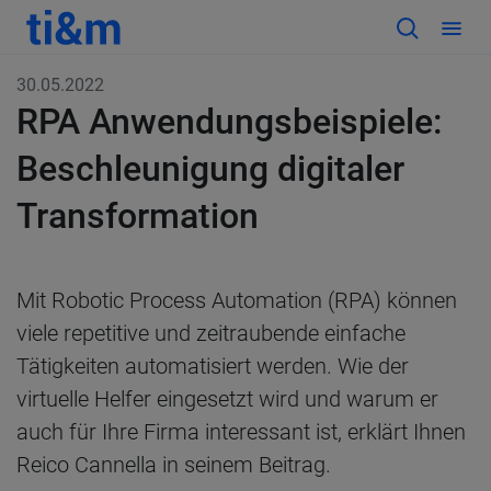
30.05.2022
RPA Anwendungsbeispiele:
Beschleunigung digitaler
Transformation
Mit Robotic Process Automation (RPA) können
viele repetitive und zeitraubende einfache
Tätigkeiten automatisiert werden. Wie der
virtuelle Helfer eingesetzt wird und warum er
auch für Ihre Firma interessant ist, erklärt Ihnen
Reico Cannella in seinem Beitrag.