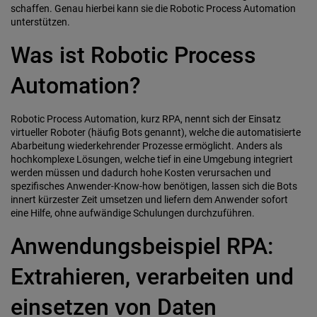
schaffen. Genau hierbei kann sie die Robotic Process Automation
unterstützen.
Was ist Robotic Process
Automation?
Robotic Process Automation, kurz RPA, nennt sich der Einsatz
virtueller Roboter (häufig Bots genannt), welche die automatisierte
Abarbeitung wiederkehrender Prozesse ermöglicht. Anders als
hochkomplexe Lösungen, welche tief in eine Umgebung integriert
werden müssen und dadurch hohe Kosten verursachen und
spezifisches Anwender-Know-how benötigen, lassen sich die Bots
innert kürzester Zeit umsetzen und liefern dem Anwender sofort
eine Hilfe, ohne aufwändige Schulungen durchzuführen.
Anwendungsbeispiel RPA:
Extrahieren, verarbeiten und
einsetzen von Daten