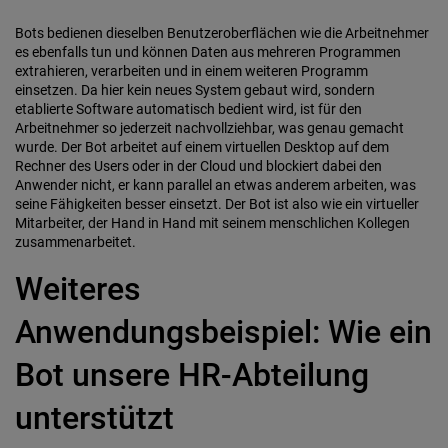
Bots bedienen dieselben Benutzeroberflächen wie die Arbeitnehmer
es ebenfalls tun und können Daten aus mehreren Programmen
extrahieren, verarbeiten und in einem weiteren Programm
einsetzen. Da hier kein neues System gebaut wird, sondern
etablierte Software automatisch bedient wird, ist für den
Arbeitnehmer so jederzeit nachvollziehbar, was genau gemacht
wurde. Der Bot arbeitet auf einem virtuellen Desktop auf dem
Rechner des Users oder in der Cloud und blockiert dabei den
Anwender nicht, er kann parallel an etwas anderem arbeiten, was
seine Fähigkeiten besser einsetzt. Der Bot ist also wie ein virtueller
Mitarbeiter, der Hand in Hand mit seinem menschlichen Kollegen
zusammenarbeitet.
Weiteres
Anwendungsbeispiel: Wie ein
Bot unsere HR-Abteilung
unterstützt