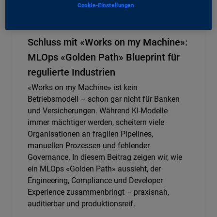
Cookie-Einstellungen
Technology, AI
Schluss mit «Works on my Machine»:
MLOps «Golden Path» Blueprint für
regulierte Industrien
«Works on my Machine» ist kein
Betriebsmodell – schon gar nicht für Banken
und Versicherungen. Während KI-Modelle
immer mächtiger werden, scheitern viele
Organisationen an fragilen Pipelines,
manuellen Prozessen und fehlender
Governance. In diesem Beitrag zeigen wir, wie
ein MLOps «Golden Path» aussieht, der
Engineering, Compliance und Developer
Experience zusammenbringt – praxisnah,
auditierbar und produktionsreif.