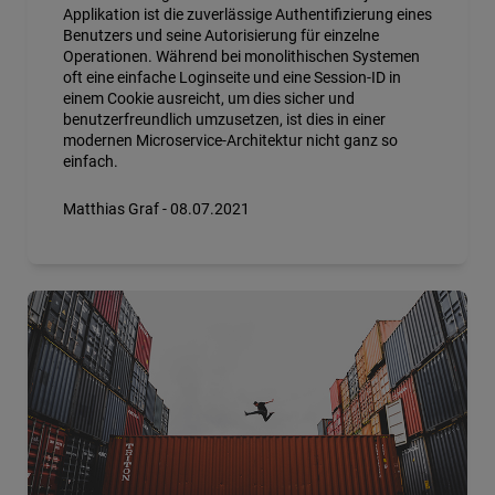
Applikation ist die zuverlässige Authentifizierung eines
Benutzers und seine Autorisierung für einzelne
Operationen. Während bei monolithischen Systemen
oft eine einfache Loginseite und eine Session-ID in
einem Cookie ausreicht, um dies sicher und
benutzerfreundlich umzusetzen, ist dies in einer
modernen Microservice-Architektur nicht ganz so
einfach.
Matthias Graf - 08.07.2021