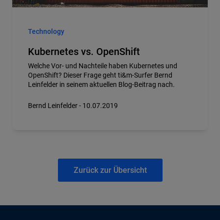
Technology
Kubernetes vs. OpenShift
Welche Vor- und Nachteile haben Kubernetes und
OpenShift? Dieser Frage geht ti&m-Surfer Bernd
Leinfelder in seinem aktuellen Blog-Beitrag nach.
Bernd Leinfelder - 10.07.2019
Zurück zur Übersicht