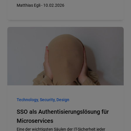
Matthias Egli - 10.02.2026
Technology, Security, Design
SSO als Authentisierungslösung für
Microservices
Eine der wichtigsten Säulen der IT-Sicherheit jeder