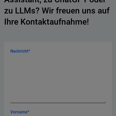
zu LLMs? Wir freuen uns auf
Ihre Kontaktaufnahme!
Nachricht*
Vorname*