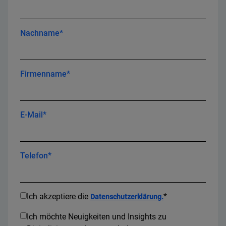
Nachname*
Firmenname*
E-Mail*
Telefon*
Ich akzeptiere die
*
Datenschutzerklärung.
Ich möchte Neuigkeiten und Insights zu