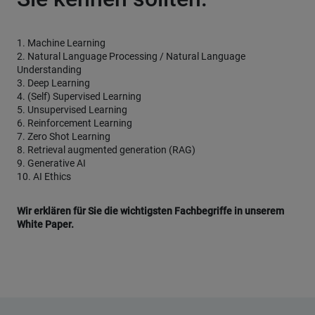
1. Machine Learning
2. Natural Language Processing / Natural Language
Understanding
3. Deep Learning
4. (Self) Supervised Learning
5. Unsupervised Learning
6. Reinforcement Learning
7. Zero Shot Learning
8. Retrieval augmented generation (RAG)
9. Generative AI
10. AI Ethics
Wir erklären für Sie die wichtigsten Fachbegriffe in unserem
White Paper.