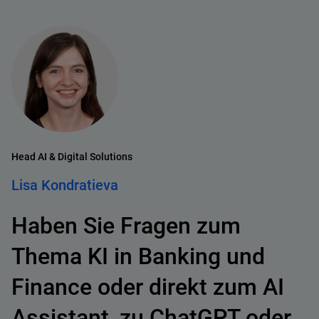
Head AI & Digital Solutions
Lisa Kondratieva
Haben Sie Fragen zum
Thema KI in Banking und
Finance oder direkt zum AI
Assistant, zu ChatGPT oder