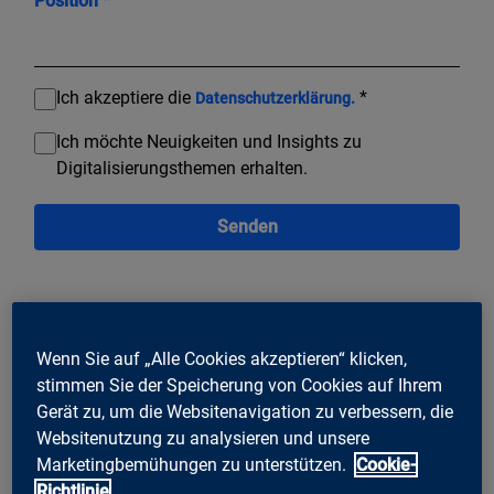
Position *
Ich akzeptiere die
*
Datenschutzerklärung.
Ich möchte Neuigkeiten und Insights zu
Digitalisierungsthemen erhalten.
Senden
Wenn Sie auf „Alle Cookies akzeptieren“ klicken,
stimmen Sie der Speicherung von Cookies auf Ihrem
Gerät zu, um die Websitenavigation zu verbessern, die
Websitenutzung zu analysieren und unsere
Marketingbemühungen zu unterstützen.
Cookie-
Richtlinie