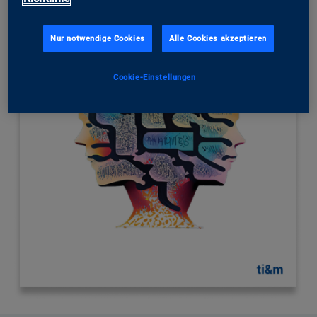
Nur notwendige Cookies
Alle Cookies akzeptieren
Cookie-Einstellungen