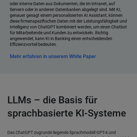
oder interne Daten aus Dokumenten, die im Intranet, auf
Servern oder in anderen Datenbanken abgelegt sind. Mit KI,
genauer gesagt einem personalisierten AI Assistant, können
diese firmenspezifischen Daten mit der Leistungsfähigkeit und
Intelligenz von ChatGPT kombiniert werden, um einen Chatbot
für Mitarbeitende und Kunden zu entwickeln. Richtig
angewendet, kann KI in Banking einen entscheidenden
Effizienzvorteil bedeuten.
Mehr erfahren in unserem White Paper
LLMs – die Basis für
sprachbasierte KI-Systeme
Das ChatGPT zugrunde liegende Sprachmodell GPT-4 und