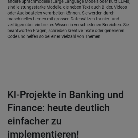
andere Sprachmodelle (Large Language Models oder kurz LLMs)
sind leistungsstarke Modelle, die neben Text auch Bilder, Videos
oder Audiodateien verarbeiten können. Sie werden durch
maschinelles Lernen mit grossen Datensätzen trainiert und
verfügen über ein breites Wissen in verschiedenen Bereichen. Sie
beantworten Fragen, schreiben kreative Texte oder generieren
Code und helfen so bei einer Vielzahl von Themen.
KI-Projekte in Banking und
Finance: heute deutlich
einfacher zu
implementieren!