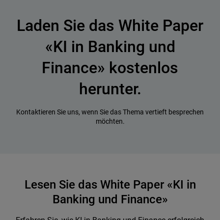
Laden Sie das White Paper
«KI in Banking und
Finance» kostenlos
herunter.
Kontaktieren Sie uns, wenn Sie das Thema vertieft besprechen
möchten.
Lesen Sie das White Paper «KI in
Banking und Finance»