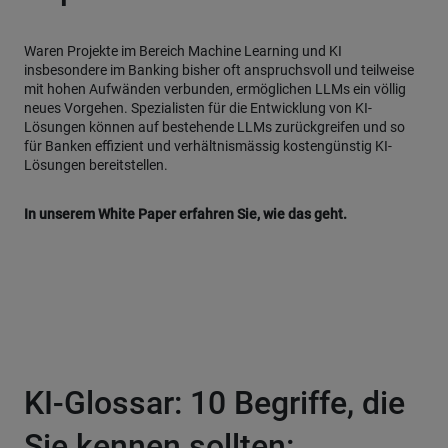
Waren Projekte im Bereich Machine Learning und KI
insbesondere im Banking bisher oft anspruchsvoll und teilweise
mit hohen Aufwänden verbunden, ermöglichen LLMs ein völlig
neues Vorgehen. Spezialisten für die Entwicklung von KI-
Lösungen können auf bestehende LLMs zurückgreifen und so
für Banken effizient und verhältnismässig kostengünstig KI-
Lösungen bereitstellen.
In unserem White Paper erfahren Sie, wie das geht.
KI-Glossar: 10 Begriffe, die
Sie kennen sollten: