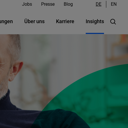
Jobs
Presse
Blog
DE
EN
ungen
Über uns
Karriere
Insights