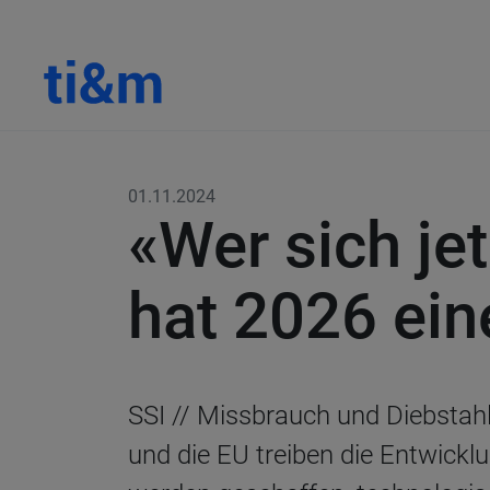
01.11.2024
«Wer sich jet
hat 2026 ein
SSI //
Missbrauch und Diebstahl
und die EU treiben die Entwicklu