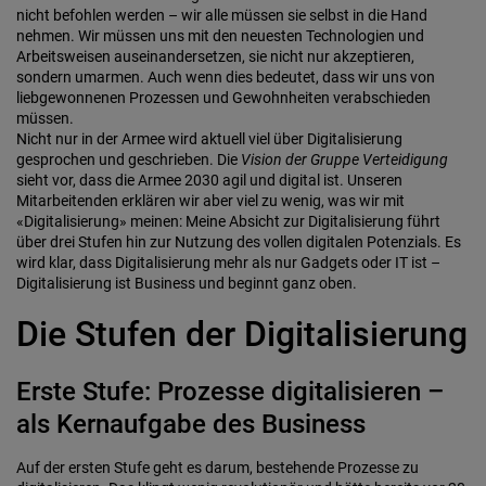
nicht befohlen werden – wir alle müssen sie selbst in die Hand
nehmen. Wir müssen uns mit den neuesten Technologien und
Arbeitsweisen auseinandersetzen, sie nicht nur akzeptieren,
sondern umarmen. Auch wenn dies bedeutet, dass wir uns von
liebgewonnenen Prozessen und Gewohnheiten verabschieden
müssen.
Nicht nur in der Armee wird aktuell viel über Digitalisierung
gesprochen und geschrieben. Die
Vision der Gruppe Verteidigung
sieht vor, dass die Armee 2030 agil und digital ist. Unseren
Mitarbeitenden erklären wir aber viel zu wenig, was wir mit
«Digitalisierung» meinen: Meine Absicht zur Digitalisierung führt
über drei Stufen hin zur Nutzung des vollen digitalen Potenzials. Es
wird klar, dass Digitalisierung mehr als nur Gadgets oder IT ist –
Digitalisierung ist Business und beginnt ganz oben.
Die Stufen der Digitalisierung
Erste Stufe: Prozesse digitalisieren –
als Kernaufgabe des Business
Auf der ersten Stufe geht es darum, bestehende Prozesse zu