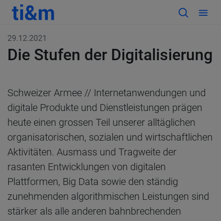
29.12.2021
Die Stufen der Digitalisierung
Schweizer Armee // Internetanwendungen und
digitale Produkte und Dienstleistungen prägen
heute einen grossen Teil unserer alltäglichen
organisatorischen, sozialen und wirtschaftlichen
Aktivitäten. Ausmass und Tragweite der
rasanten Entwicklungen von digitalen
Plattformen, Big Data sowie den ständig
zunehmenden algorithmischen Leistungen sind
stärker als alle anderen bahnbrechenden