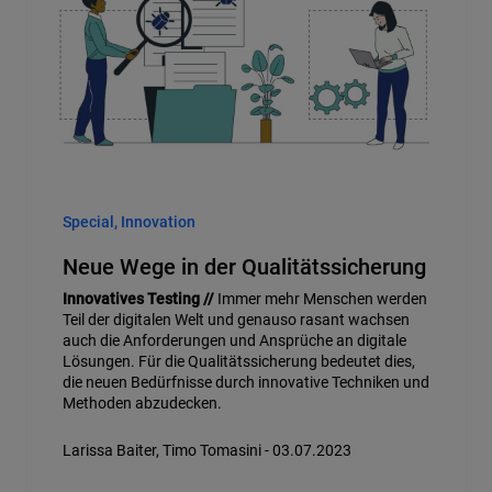
Special, Innovation
Neue Wege in der Qualitätssicherung
Innovatives Testing //
Immer mehr Menschen werden
Teil der digitalen Welt und genauso rasant wachsen
auch die Anforderungen und Ansprüche an digitale
Lösungen. Für die Qualitätssicherung bedeutet dies,
die neuen Bedürfnisse durch innovative Techniken und
Methoden abzudecken.
Larissa Baiter, Timo Tomasini - 03.07.2023