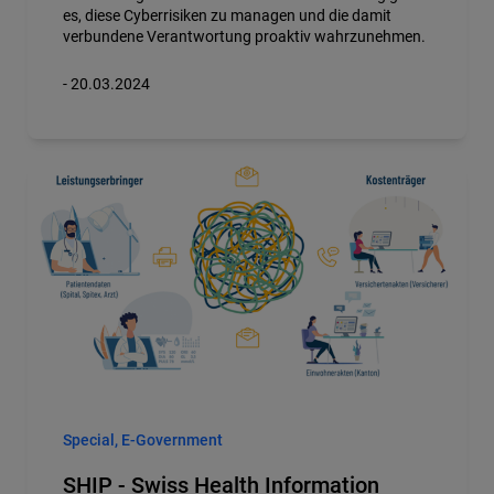
es, diese Cyberrisiken zu managen und die damit
verbundene Verantwortung proaktiv wahrzunehmen.
- 20.03.2024
Special, E-Government
SHIP - Swiss Health Information