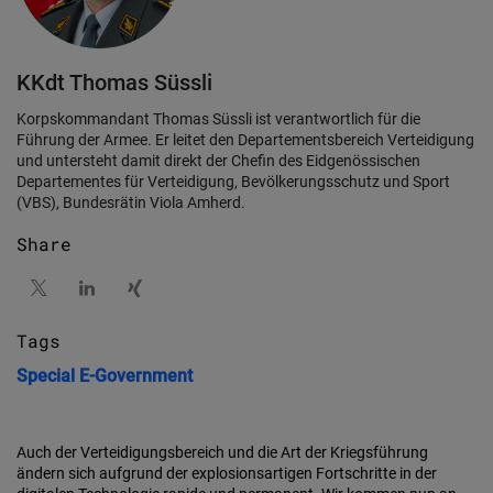
KKdt Thomas Süssli
Korpskommandant Thomas Süssli ist verantwortlich für die
Führung der Armee. Er leitet den Departementsbereich Verteidigung
und untersteht damit direkt der Chefin des Eidgenössischen
Departementes für Verteidigung, Bevölkerungsschutz und Sport
(VBS), Bundesrätin Viola Amherd.
Share
Tags
Special
E-Government
Auch der Verteidigungsbereich und die Art der Kriegsführung
ändern sich aufgrund der explosionsartigen Fortschritte in der