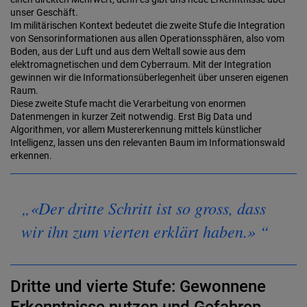
unser Geschäft.
Im militärischen Kontext bedeutet die zweite Stufe die Integration
von Sensorinformationen aus allen Operationssphären, also vom
Boden, aus der Luft und aus dem Weltall sowie aus dem
elektromagnetischen und dem Cyberraum. Mit der Integration
gewinnen wir die Informationsüberlegenheit über unseren eigenen
Raum.
Diese zweite Stufe macht die Verarbeitung von enormen
Datenmengen in kurzer Zeit notwendig. Erst Big Data und
Algorithmen, vor allem Mustererkennung mittels künstlicher
Intelligenz, lassen uns den relevanten Baum im Informationswald
erkennen.
«Der dritte Schritt ist so gross, dass
wir ihn zum vierten erklärt haben.»
Dritte und vierte Stufe: Gewonnene
Erkenntnisse nutzen und Gefahren