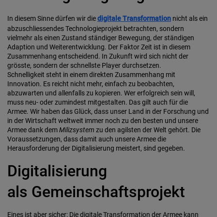
In diesem Sinne dürfen wir die
digitale Transformation
nicht als ein
abzuschliessendes Technologieprojekt betrachten, sondern
vielmehr als einen Zustand ständiger Bewegung, der ständigen
Adaption und Weiterentwicklung. Der Faktor Zeit ist in diesem
Zusammenhang entscheidend. In Zukunft wird sich nicht der
grösste, sondern der schnellste Player durchsetzen.
Schnelligkeit steht in einem direkten Zusammenhang mit
Innovation. Es reicht nicht mehr, einfach zu beobachten,
abzuwarten und allenfalls zu kopieren. Wer erfolgreich sein will,
muss neu- oder zumindest mitgestalten. Das gilt auch für die
Armee. Wir haben das Glück, dass unser Land in der Forschung und
in der Wirtschaft weltweit immer noch zu den besten und unsere
Armee dank dem
Milizsystem
zu den agilsten der Welt gehört. Die
Voraussetzungen, dass damit auch unsere Armee die
Herausforderung der Digitalisierung meistert, sind gegeben.
Digitalisierung
als Gemeinschaftsprojekt
Eines ist aber sicher: Die digitale Transformation der Armee kann