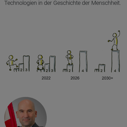
Technologien in der Geschichte der Menschheit.