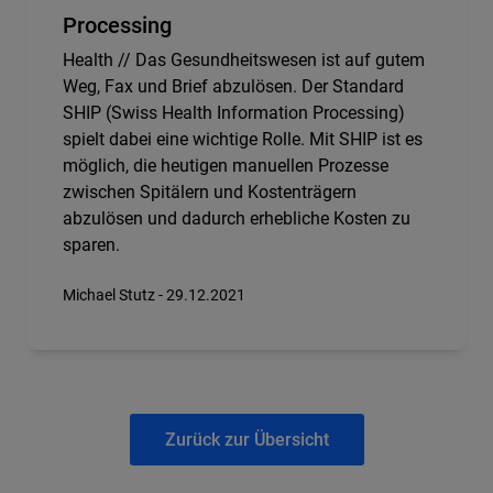
Processing
Health // Das Gesundheitswesen ist auf gutem
Weg, Fax und Brief abzulösen. Der Standard
SHIP (Swiss Health Information Processing)
spielt dabei eine wichtige Rolle. Mit SHIP ist es
möglich, die heutigen manuellen Prozesse
zwischen Spitälern und Kostenträgern
abzulösen und dadurch erhebliche Kosten zu
sparen.
Michael Stutz - 29.12.2021
Zurück zur Übersicht