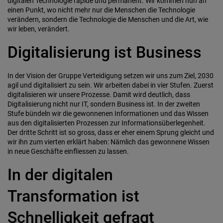
digitalen Technologie rapide und permanent. Wir kommen nun an
einen Punkt, wo nicht mehr nur die Menschen die Technologie
verändern, sondern die Technologie die Menschen und die Art, wie
wir leben, verändert.
Digitalisierung ist Business
In der Vision der Gruppe Verteidigung setzen wir uns zum Ziel, 2030
agil und digitalisiert zu sein. Wir arbeiten dabei in vier Stufen. Zuerst
digitalisieren wir unsere Prozesse. Damit wird deutlich, dass
Digitalisierung nicht nur IT, sondern Business ist. In der zweiten
Stufe bündeln wir die gewonnenen Informationen und das Wissen
aus den digitalisierten Prozessen zur Informationsüber­legenheit.
Der dritte Schritt ist so gross, dass er eher einem Sprung gleicht und
wir ihn zum vierten erklärt haben: Nämlich das gewonnene Wissen
in neue Geschäfte einfliessen zu lassen.
In der digitalen
Transformation ist
Schnelligkeit gefragt