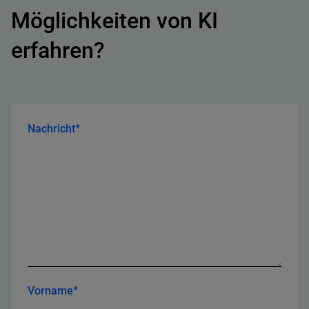
Möglichkeiten von KI
erfahren?
Nachricht*
Vorname*