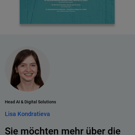
Head AI & Digital Solutions
Lisa Kondratieva
Sie möchten mehr über die