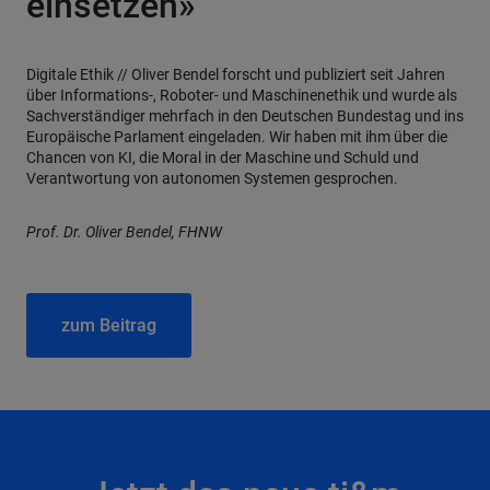
einsetzen»
Digitale Ethik // Oliver Bendel forscht und publiziert seit Jahren
über Informations-, Roboter- und Maschinenethik und wurde als
Sachverständiger mehrfach in den Deutschen Bundestag und ins
Europäische Parlament eingeladen. Wir haben mit ihm über die
Chancen von KI, die Moral in der Maschine und Schuld und
Verantwortung von autonomen Systemen gesprochen.
Prof. Dr. Oliver Bendel, FHNW
zum Beitrag