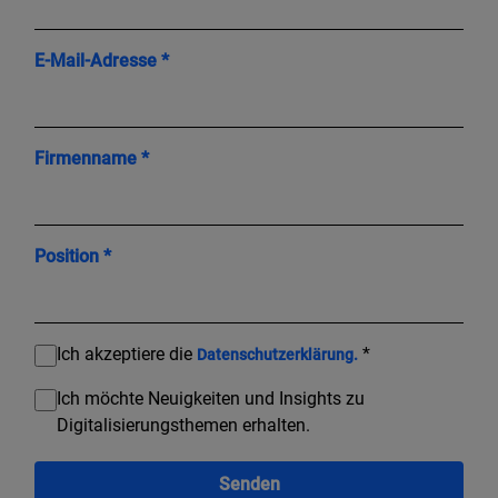
E-Mail-Adresse *
Firmenname *
Position *
Ich akzeptiere die
*
Datenschutzerklärung.
Ich möchte Neuigkeiten und Insights zu
Digitalisierungsthemen erhalten.
Senden