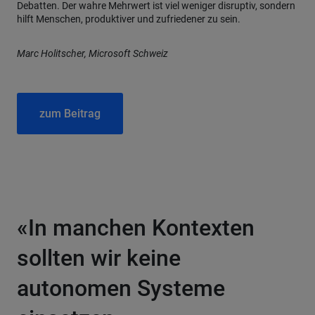
Debatten. Der wahre Mehrwert ist viel weniger disruptiv, sondern
hilft Menschen, produktiver und zufriedener zu sein.
Marc Holitscher, Microsoft Schweiz
zum Beitrag
«In manchen Kontexten
sollten wir keine
autonomen Systeme