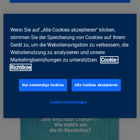
Wenn Sie auf „Alle Cookies akzeptieren“ klicken,
stimmen Sie der Speicherung von Cookies auf Ihrem
Gerät zu, um die Websitenavigation zu verbessern, die
Websitenutzung zu analysieren und unsere
Marketingbemühungen zu unterstützen.
Cookie-
Richtlinie
Nur notwendige Cookies
Alle Cookies akzeptieren
Cookie-Einstellungen