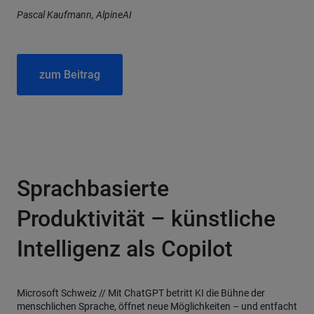
Pascal Kaufmann, AlpineAI
zum Beitrag
Sprachbasierte
Produktivität – künstliche
Intelligenz als Copilot
Microsoft Schweiz // Mit ChatGPT betritt KI die Bühne der
menschlichen Sprache, öffnet neue Möglichkeiten – und entfacht