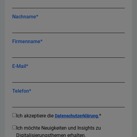
Nachname*
Firmenname*
E-Mail*
Telefon*
Ich akzeptiere die
*
Datenschutzerklärung.
Ich möchte Neuigkeiten und Insights zu
Digitalisierungsthemen erhalten.