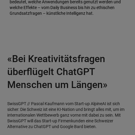
bedeutet, welche Anwendungen bereits genutzt werden und
welche Effekte – vom Daily Business bis hin zu ethischen
Grundsatzfragen – künstliche Intelligenz hat.
«Bei Kreativitätsfragen
überflügelt ChatGPT
Menschen um Längen»
SwissGPT // Pascal Kaufmann vom Start-up AlpineAI ist sich
sicher: Die Schweiz ist eine KI-Nation und bringt alles mit, um im
internationalen Wettbewerb ganz vorne mit dabei zu sein. Mit
SwissGPT will das Start-up Firmenkunden eine Schweizer
Alternative zu ChatGPT und Google Bard bieten.