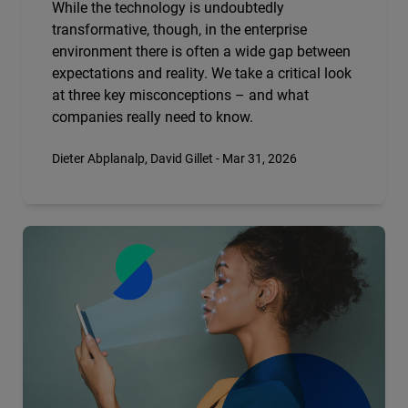
While the technology is undoubtedly
transformative, though, in the enterprise
environment there is often a wide gap between
expectations and reality. We take a critical look
at three key misconceptions – and what
companies really need to know.
Dieter Abplanalp, David Gillet - Mar 31, 2026