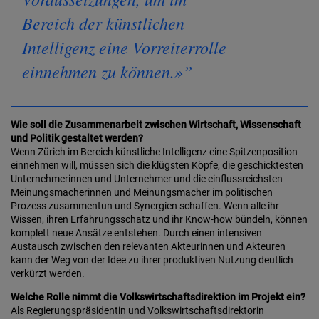
Bereich der künstlichen
Intelligenz eine Vorreiterrolle
einnehmen zu können.»
Wie soll die Zusammenarbeit zwischen Wirtschaft, Wissenschaft
und Politik gestaltet werden?
Wenn Zürich im Bereich künstliche Intelligenz eine Spitzenposition
einnehmen will, müssen sich die klügsten Köpfe, die geschicktesten
Unternehmerinnen und Unternehmer und die einflussreichsten
Meinungsmacherinnen und Meinungsmacher im politischen
Prozess zusammentun und Synergien schaffen. Wenn alle ihr
Wissen, ihren Erfahrungsschatz und ihr Know-how bündeln, können
komplett neue Ansätze entstehen. Durch einen intensiven
Austausch zwischen den relevanten Akteurinnen und Akteuren
kann der Weg von der Idee zu ihrer produktiven Nutzung deutlich
verkürzt werden.
Welche Rolle nimmt die Volkswirtschaftsdirektion im Projekt ein?
Als Regierungspräsidentin und Volkswirtschaftsdirektorin