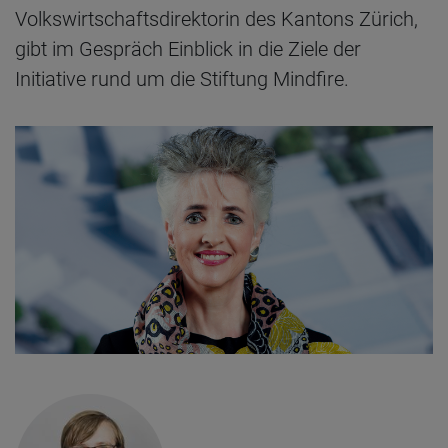
Volkswirtschaftsdirektorin des Kantons Zürich,
gibt im Gespräch Einblick in die Ziele der
Initiative rund um die Stiftung Mindfire.