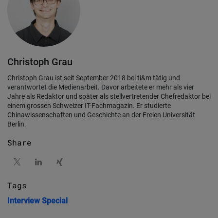
Christoph Grau
Christoph Grau ist seit September 2018 bei ti&m tätig und
verantwortet die Medienarbeit. Davor arbeitete er mehr als vier
Jahre als Redaktor und später als stellvertretender Chefredaktor bei
einem grossen Schweizer IT-Fachmagazin. Er studierte
Chinawissenschaften und Geschichte an der Freien Universität
Berlin.
Share
Tags
Interview
Special