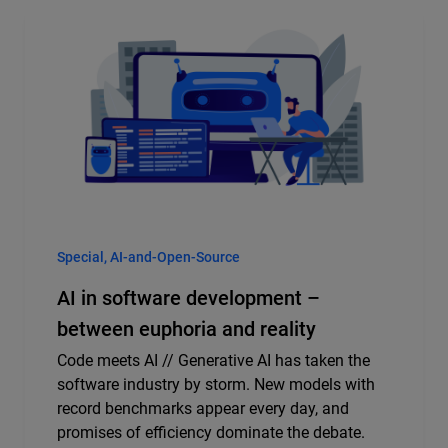
Special, AI-and-Open-Source
AI in software development –
between euphoria and reality
Code meets AI // Generative AI has taken the
software industry by storm. New models with
record benchmarks appear every day, and
promises of efficiency dominate the debate.