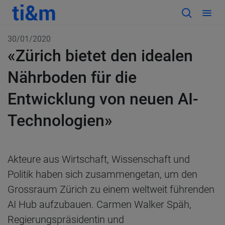
30/01/2020
«Zürich bietet den idealen
Nährboden für die
Entwicklung von neuen AI-
Technologien»
Akteure aus Wirtschaft, Wissenschaft und
Politik haben sich zusammengetan, um den
Grossraum Zürich zu einem weltweit führenden
AI Hub aufzubauen. Carmen Walker Späh,
Regierungspräsidentin und