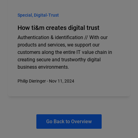
Special, Digital-Trust
How ti&m creates digital trust
Authentication & identification // With our
products and services, we support our
customers along the entire IT value chain in
creating secure and trustworthy digital
business environments.
Philip Dieringer - Nov 11, 2024
Go Back to Overview