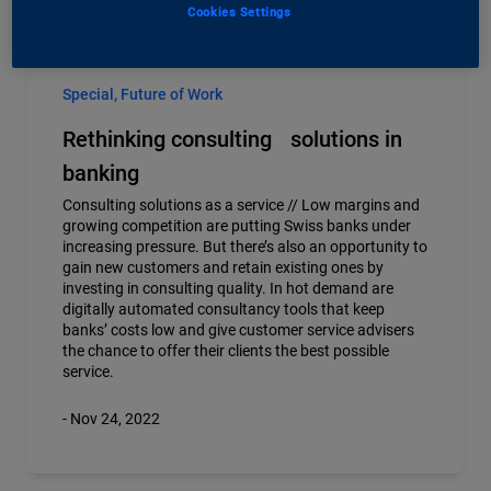
Cookies Settings
Special, Future of Work
Rethinking consulting solutions in
banking
Consulting solutions as a service // Low margins and
growing competition are putting Swiss banks under
increasing pressure. But there’s also an opportunity to
gain new customers and retain existing ones by
investing in consulting quality. In hot demand are
digitally automated consultancy tools that keep
banks’ costs low and give customer service advisers
the chance to offer their clients the best possible
service.
- Nov 24, 2022